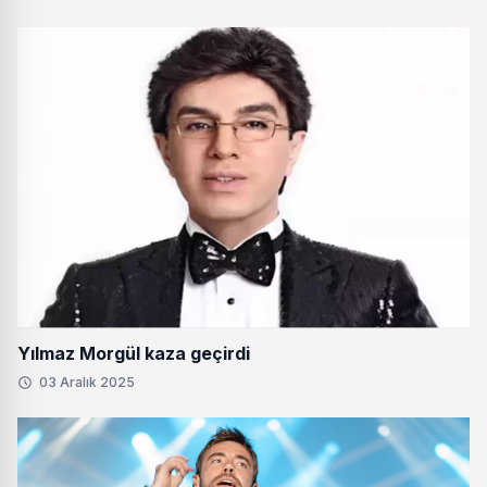
Yılmaz Morgül kaza geçirdi
03 Aralık 2025