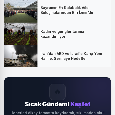
Bayramın En Kalabalık Aile
Buluşmalarından Biri İzmir’de
Kadın ve gençler tarıma
kazandırılıyor
İran'dan ABD ve İsrail'e Karşı Yeni
Hamle: Sermaye Hedefte
🔥
Sıcak Gündemi
Keşfet
Haberleri dikey formatta kaydırarak, sıkılmadan oku!