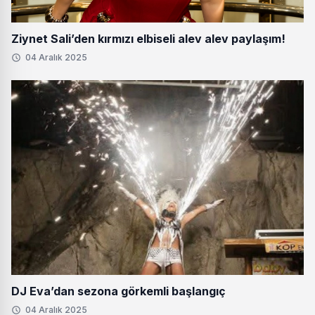
Ziynet Sali’den kırmızı elbiseli alev alev paylaşım!
04 Aralık 2025
DJ Eva’dan sezona görkemli başlangıç
04 Aralık 2025