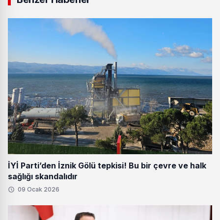
İYİ Parti’den İznik Gölü tepkisi! Bu bir çevre ve halk
sağlığı skandalıdır
09 Ocak 2026