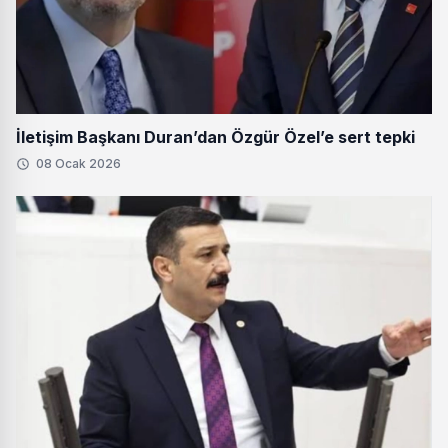
İletişim Başkanı Duran’dan Özgür Özel’e sert tepki
08 Ocak 2026