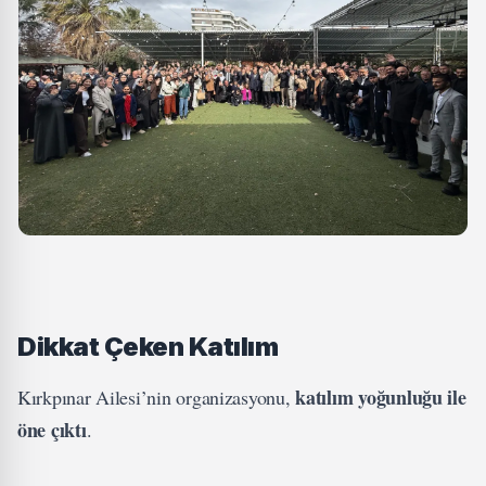
Dikkat Çeken Katılım
katılım yoğunluğu ile
Kırkpınar Ailesi’nin organizasyonu,
öne çıktı
.