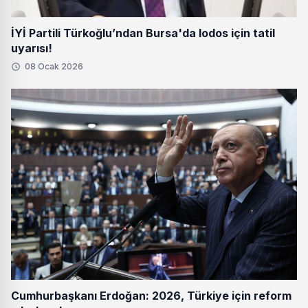
İYİ Partili Türkoğlu’ndan Bursa'da lodos için tatil
uyarısı!
08 Ocak 2026
Cumhurbaşkanı Erdoğan: 2026, Türkiye için reform