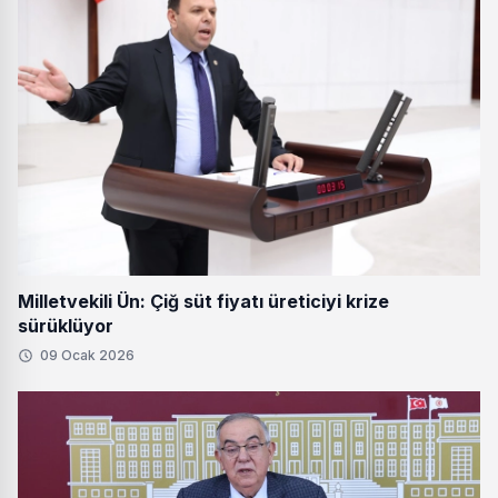
Milletvekili Ün: Çiğ süt fiyatı üreticiyi krize
sürüklüyor
09 Ocak 2026