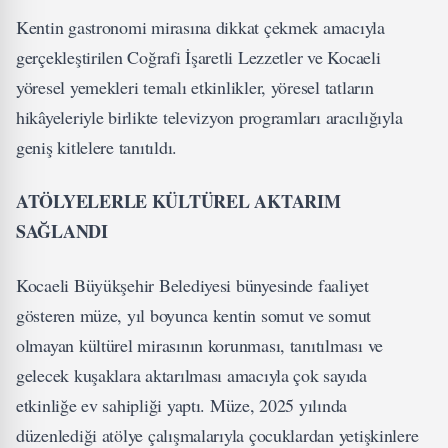
Kentin gastronomi mirasına dikkat çekmek amacıyla
gerçekleştirilen Coğrafi İşaretli Lezzetler ve Kocaeli
yöresel yemekleri temalı etkinlikler, yöresel tatların
hikâyeleriyle birlikte televizyon programları aracılığıyla
geniş kitlelere tanıtıldı.
ATÖLYELERLE KÜLTÜREL AKTARIM
SAĞLANDI
Kocaeli Büyükşehir Belediyesi bünyesinde faaliyet
gösteren müze, yıl boyunca kentin somut ve somut
olmayan kültürel mirasının korunması, tanıtılması ve
gelecek kuşaklara aktarılması amacıyla çok sayıda
etkinliğe ev sahipliği yaptı. Müze, 2025 yılında
düzenlediği atölye çalışmalarıyla çocuklardan yetişkinlere