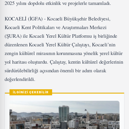
2025 yılını dopdolu etkinlik ve projelerle tamamladı.
KOCAELİ (İGFA) - Kocaeli Büyükşehir Belediyesi,
Kocaeli Kent Politikaları ve Araştırmaları Merkezi
(ŞURA) ile Kocaeli Yerel Kültür Platformu iş birliğinde
düzenlenen Kocaeli Yerel Kültür Çalıştayı, Kocaeli’nin
zengin kültürel mirasının korunmasına yönelik yerel kültür
yol haritası oluşturdu. Çalıştay, kentin kültürel değerlerinin
sürdürülebilirliği açısından önemli bir adım olarak
değerlendirildi.
İLGİNİZİ ÇEKEBİLİR