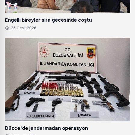
Engelli bireyler sıra gecesinde coştu
25 Ocak 2026
Düzce'de jandarmadan operasyon