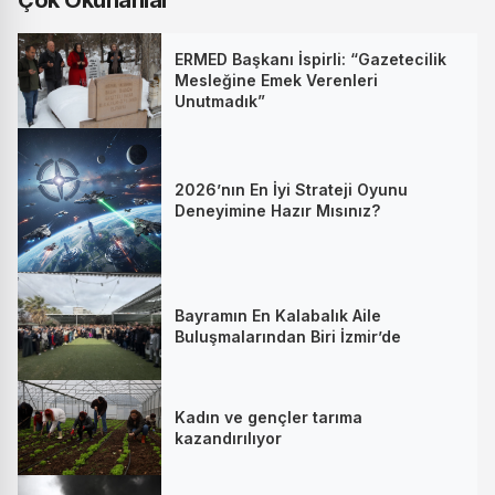
ERMED Başkanı İspirli: “Gazetecilik
Mesleğine Emek Verenleri
Unutmadık”
2026’nın En İyi Strateji Oyunu
Deneyimine Hazır Mısınız?
Bayramın En Kalabalık Aile
Buluşmalarından Biri İzmir’de
Kadın ve gençler tarıma
kazandırılıyor