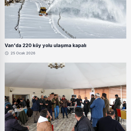
Van'da 220 köy yolu ulaşıma kapalı
25 Ocak 2026