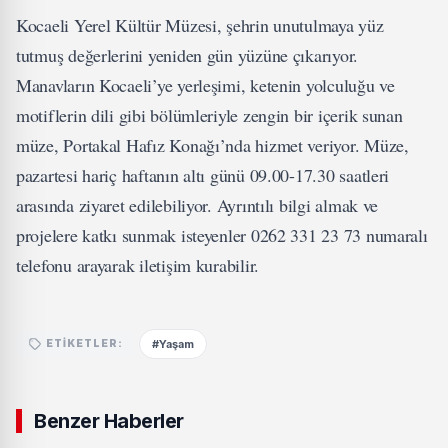
Kocaeli Yerel Kültür Müzesi, şehrin unutulmaya yüz
tutmuş değerlerini yeniden gün yüzüne çıkarıyor.
Manavların Kocaeli’ye yerleşimi, ketenin yolculuğu ve
motiflerin dili gibi bölümleriyle zengin bir içerik sunan
müze, Portakal Hafız Konağı’nda hizmet veriyor. Müze,
pazartesi hariç haftanın altı günü 09.00-17.30 saatleri
arasında ziyaret edilebiliyor. Ayrıntılı bilgi almak ve
projelere katkı sunmak isteyenler 0262 331 23 73 numaralı
telefonu arayarak iletişim kurabilir.
#Yaşam
ETIKETLER:
Benzer Haberler