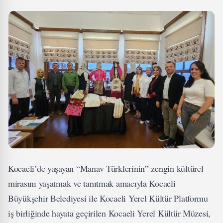
Kocaeli’de yaşayan “Manav Türklerinin” zengin kültürel
mirasını yaşatmak ve tanıtmak amacıyla Kocaeli
Büyükşehir Belediyesi ile Kocaeli Yerel Kültür Platformu
iş birliğinde hayata geçirilen Kocaeli Yerel Kültür Müzesi,