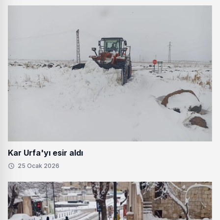
Kar Urfa'yı esir aldı
25 Ocak 2026