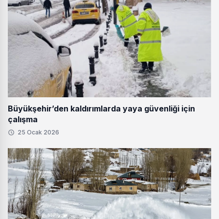
Büyükşehir’den kaldırımlarda yaya güvenliği için
çalışma
25 Ocak 2026