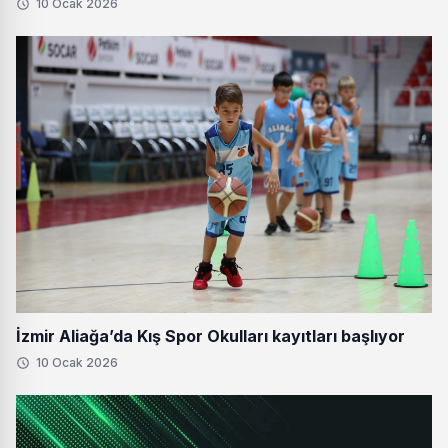
10 Ocak 2026
İzmir Aliağa’da Kış Spor Okulları kayıtları başlıyor
10 Ocak 2026