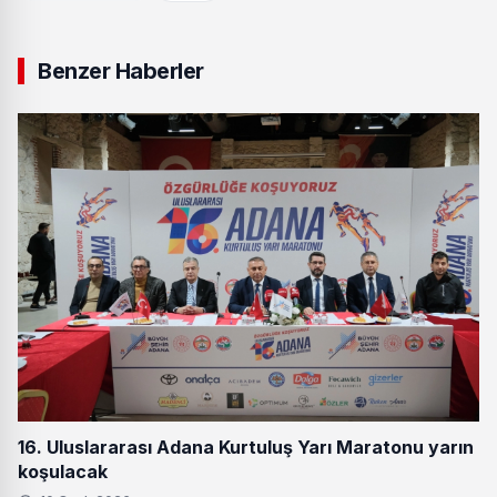
Benzer Haberler
16. Uluslararası Adana Kurtuluş Yarı Maratonu yarın
koşulacak