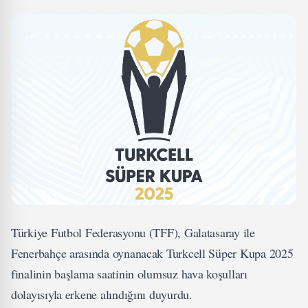
Türkiye Futbol Federasyonu (TFF), Galatasaray ile
Fenerbahçe arasında oynanacak Turkcell Süper Kupa 2025
finalinin başlama saatinin olumsuz hava koşulları
dolayısıyla erkene alındığını duyurdu.