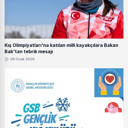
Kış Olimpiyatları'na katılan milli kayakçılara Bakan
Bak'tan tebrik mesajı
09 Ocak 2026