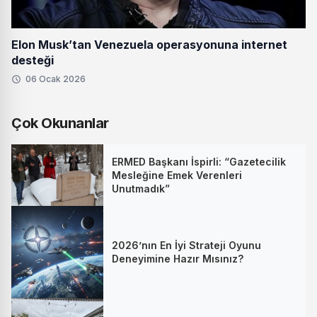
Elon Musk’tan Venezuela operasyonuna internet
desteği
06 Ocak 2026
Çok Okunanlar
ERMED Başkanı İspirli: “Gazetecilik
Mesleğine Emek Verenleri
Unutmadık”
2026’nın En İyi Strateji Oyunu
Deneyimine Hazır Mısınız?