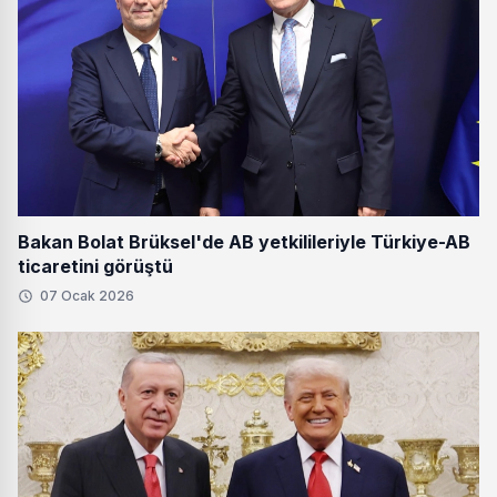
Bakan Bolat Brüksel'de AB yetkilileriyle Türkiye-AB
ticaretini görüştü
07 Ocak 2026