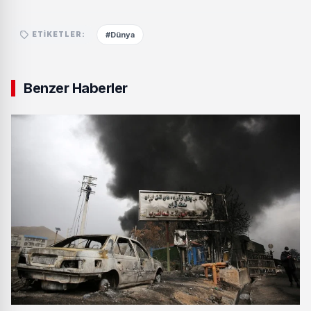
#Dünya
ETIKETLER:
Benzer Haberler