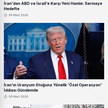
İran'dan ABD ve İsrail'e Karşı Yeni Hamle: Sermaye
Hedefte
09 Mart 2026
İran'ın Uranyum Stoğuna Yönelik 'Özel Operasyon'
İddiası Gündemde
09 Mart 2026