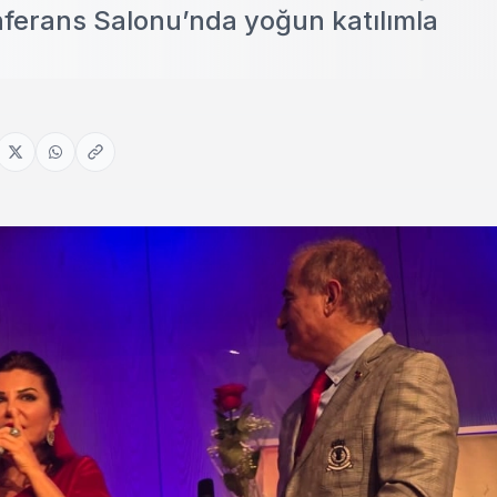
onferans Salonu’nda yoğun katılımla